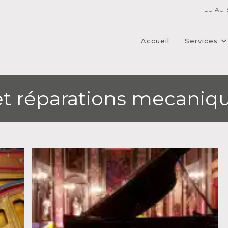
LU AU 
Accueil
Services
t réparations mecaniq