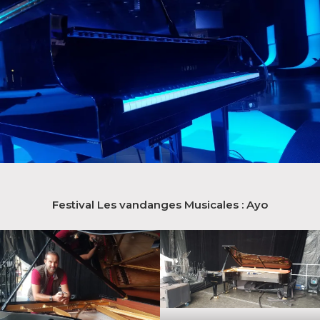
Festival Les vandanges Musicales : Ayo