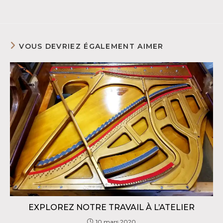
VOUS DEVRIEZ ÉGALEMENT AIMER
EXPLOREZ NOTRE TRAVAIL À L’ATELIER
10 mars 2020