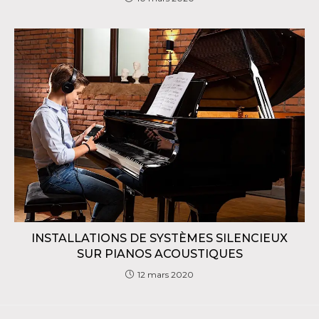
INSTALLATIONS DE SYSTÈMES SILENCIEUX
SUR PIANOS ACOUSTIQUES
12 mars 2020