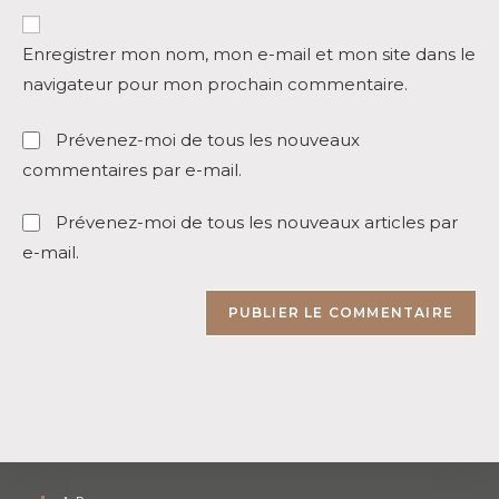
votre
site
Enregistrer mon nom, mon e-mail et mon site dans le
(facultatif)
navigateur pour mon prochain commentaire.
Prévenez-moi de tous les nouveaux
commentaires par e-mail.
Prévenez-moi de tous les nouveaux articles par
e-mail.