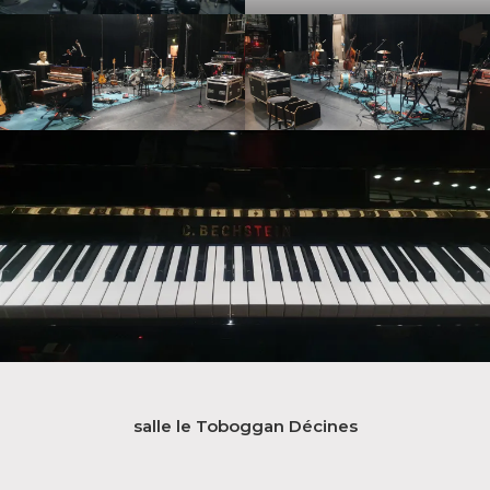
salle le Toboggan Décines