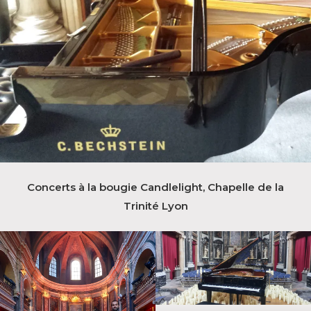
Concerts à la bougie Candlelight, Chapelle de la
Trinité Lyon