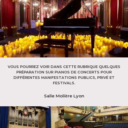
VOUS POURREZ VOIR DANS CETTE RUBRIQUE QUELQUES
PRÉPARATION SUR PIANOS DE CONCERTS POUR
DIFFÉRENTES MANIFESTATIONS PUBLICS, PRIVÉ ET
FESTIVALS.
Salle Molière Lyon