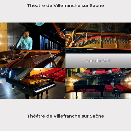
Théâtre de Villefranche sur Saône
Yamaha CFX
Théâtre de Villefranche sur Saône