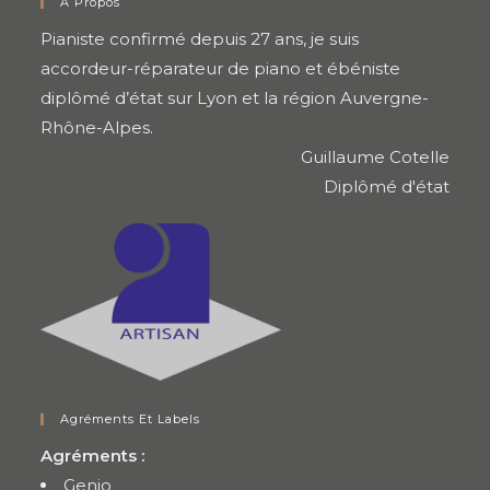
A Propos
Pianiste confirmé depuis 27 ans, je suis
accordeur-réparateur de piano et ébéniste
diplômé d’état sur Lyon et la région Auvergne-
Rhône-Alpes.
Guillaume Cotelle
Diplômé d'état
Agréments Et Labels
Agréments :
Genio