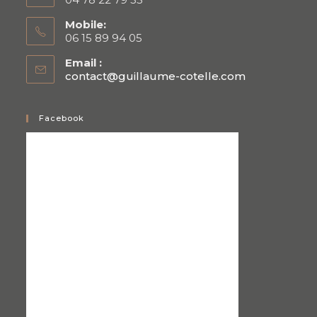
Mobile:
06 15 89 94 05
Email :
contact@guillaume-cotelle.com
Facebook