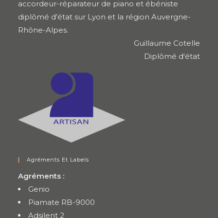
accordeur-réparateur de piano et ébéniste
diplômé d’état sur Lyon et la région Auvergne-
Rhône-Alpes.
Guillaume Cotelle
Diplômé d'état
Agréments Et Labels
Agréments :
Genio
Piamate RB-9000
Adsilent 2