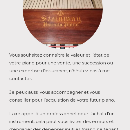
Vous souhaitez connaître la valeur et l’état de
votre piano pour une vente, une succession ou
une expertise d’assurance, n’hésitez pas à me
contacter.
Je peux aussi vous accompagner et vous
conseiller pour l’acquisition de votre futur piano.
Faire appel à un professionnel pour l’achat d’un
instrument, cela peut vous éviter des erreurs et
d’engager des dépenses inutiles (piano ne tenant